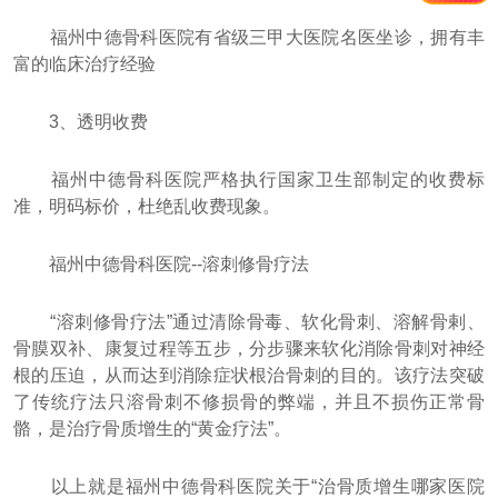
福州中德骨科医院有省级三甲大医院名医坐诊，拥有丰
富的临床治疗经验
3、透明收费
福州中德骨科医院严格执行国家卫生部制定的收费标
准，明码标价，杜绝乱收费现象。
福州中德骨科医院--溶刺修骨疗法
“溶刺修骨疗法”通过清除骨毒、软化骨刺、溶解骨剌、
骨膜双补、康复过程等五步，分步骤来软化消除骨刺对神经
根的压迫，从而达到消除症状根治骨刺的目的。该疗法突破
了传统疗法只溶骨刺不修损骨的弊端，并且不损伤正常骨
骼，是治疗骨质增生的“黄金疗法”。
以上就是福州中德骨科医院关于“治骨质增生哪家医院