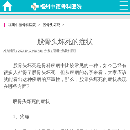
福州中德骨科医院
>
股骨头坏死
>
股骨头坏死的症状
发布时间：2023-10-12 09:17:18 作者：福州中德骨科医院
股骨头坏死是骨科疾病中比较常见的一种，如今已经有
很多人都得了股骨头坏死，但从疾病的名字来看，大家应该
就能看出这种疾病的严重性，那么，股骨头坏死的症状表现
在哪些方面?
股骨头坏死的症状
1、疼痛