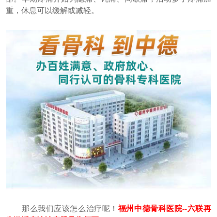
重，休息可以缓解或减轻。
那么我们应该怎么治疗呢！
福州中德骨科医院--六联再